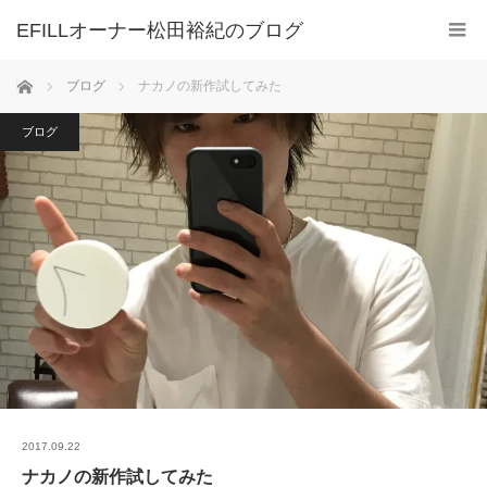
ホーム
ブログ
ナカノの新作試してみた
ブログ
2017.09.22
ナカノの新作試してみた