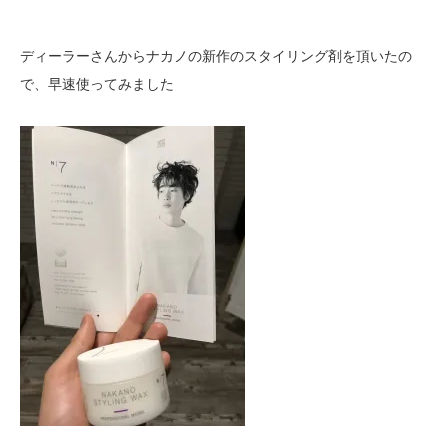
ディーラーさんからナカノの新作のスタイリング剤を頂いたの
で、早速使ってみました