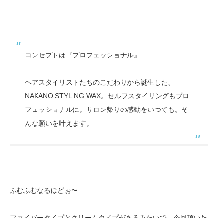
コンセプトは『プロフェッショナル』
ヘアスタイリストたちのこだわりから誕生した、
NAKANO STYLING WAX。セルフスタイリングもプロ
フェッショナルに。サロン帰りの感動をいつでも。そ
んな願いを叶えます。
ふむふむなるほどぉ〜
ファイバータイプとクリームタイプがあるみたいで、今回頂いた