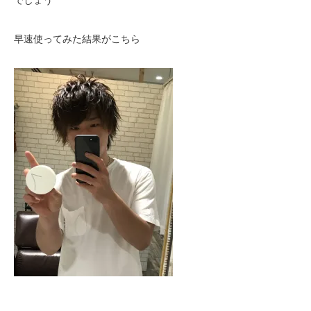
でしょう
早速使ってみた結果がこちら