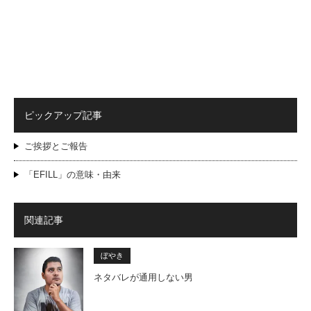
ピックアップ記事
ご挨拶とご報告
「EFILL」の意味・由来
関連記事
ぼやき
ネタバレが通用しない男