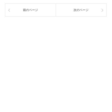
前のページ
次のページ