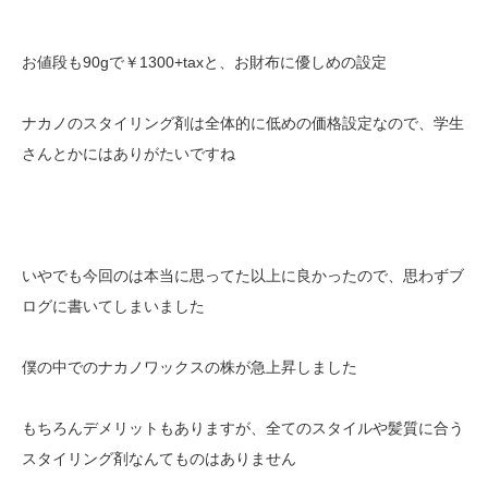
お値段も90gで￥1300+taxと、お財布に優しめの設定
ナカノのスタイリング剤は全体的に低めの価格設定なので、学生
さんとかにはありがたいですね
いやでも今回のは本当に思ってた以上に良かったので、思わずブ
ログに書いてしまいました
僕の中でのナカノワックスの株が急上昇しました
もちろんデメリットもありますが、全てのスタイルや髪質に合う
スタイリング剤なんてものはありません