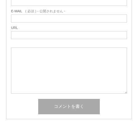
E-MAIL
( 必須 ) - 公開されません -
URL