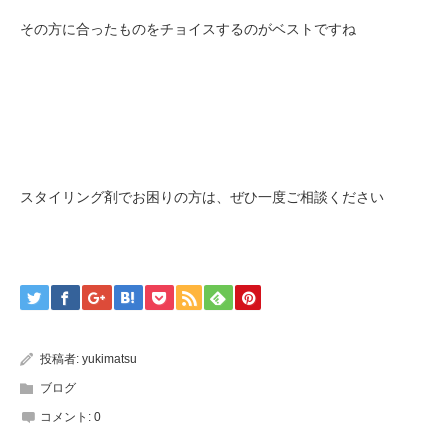
その方に合ったものをチョイスするのがベストですね
スタイリング剤でお困りの方は、ぜひ一度ご相談ください
投稿者:
yukimatsu
ブログ
コメント:
0