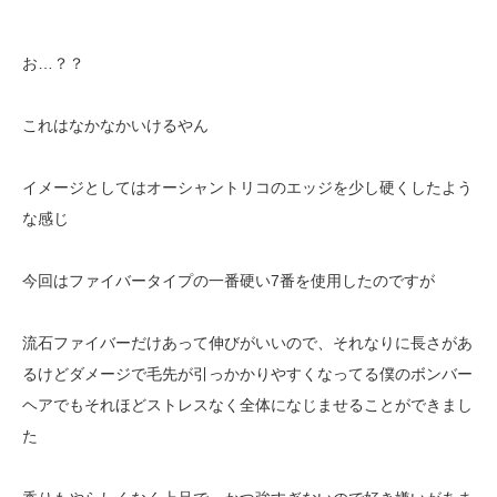
お…？？
これはなかなかいけるやん
イメージとしてはオーシャントリコのエッジを少し硬くしたよう
な感じ
今回はファイバータイプの一番硬い7番を使用したのですが
流石ファイバーだけあって伸びがいいので、それなりに長さがあ
るけどダメージで毛先が引っかかりやすくなってる僕のボンバー
ヘアでもそれほどストレスなく全体になじませることができまし
た