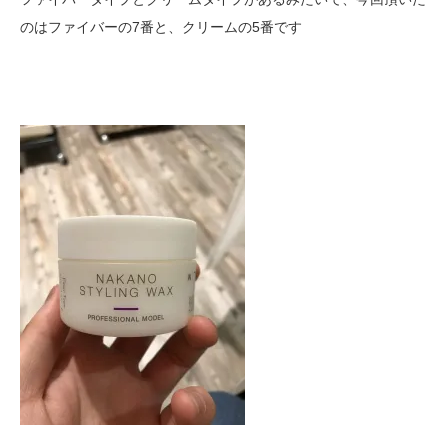
のはファイバーの7番と、クリームの5番です