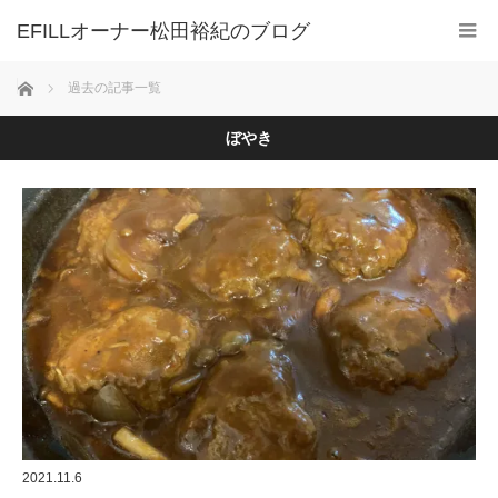
ホーム
過去の記事一覧
ぼやき
2021.11.6