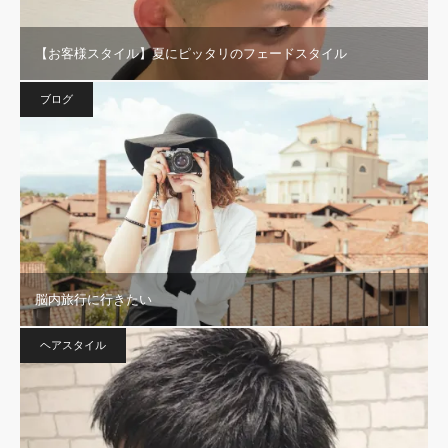
【お客様スタイル】夏にピッタリのフェードスタイル
ブログ
脳内旅行に行きたい
ヘアスタイル