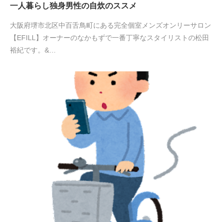
一人暮らし独身男性の自炊のススメ
大阪府堺市北区中百舌鳥町にある完全個室メンズオンリーサロン
【EFILL】オーナーのなかもずで一番丁寧なスタイリストの松田
裕紀です。&…