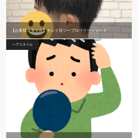
【お客様スタイル】キレイ目ツーブロベリーショート
ヘアスタイル