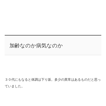
加齢なのか病気なのか
３０代にもなると体調は下り坂。多少の異常はあるものだと思っ
ていました。