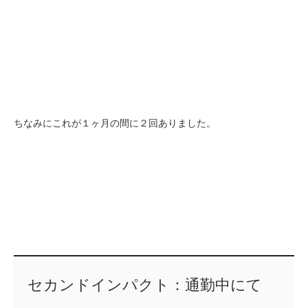
ちなみにこれが１ヶ月の間に２回ありました。
セカンドインパクト：通勤中にて