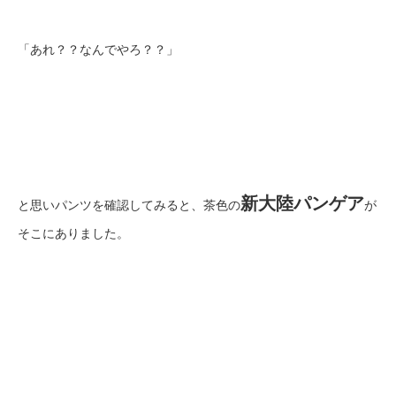
「あれ？？なんでやろ？？」
新大陸パンゲア
と思いパンツを確認してみると、茶色の
が
そこにありました。