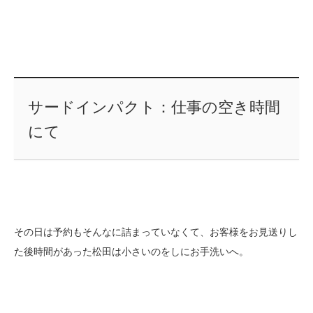
サードインパクト：仕事の空き時間
にて
その日は予約もそんなに詰まっていなくて、お客様をお見送りし
た後時間があった松田は小さいのをしにお手洗いへ。