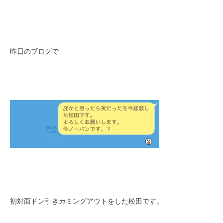
昨日のブログで
初対面ドン引きカミングアウトをした松田です。