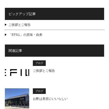
ピックアップ記事
ご挨拶とご報告
「EFILL」の意味・由来
関連記事
ブログ
ご挨拶とご報告
ブログ
お酢は美容にいいらしい