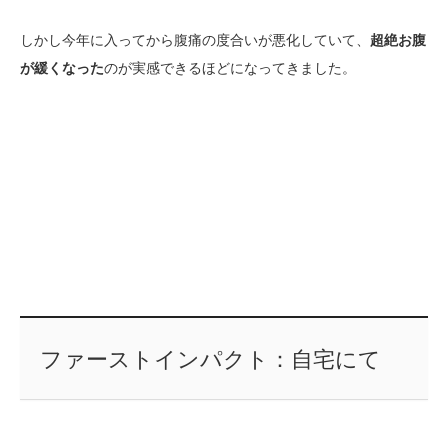
しかし今年に入ってから腹痛の度合いが悪化していて、
超絶お腹
が緩くなった
のが実感できるほどになってきました。
ファーストインパクト：自宅にて