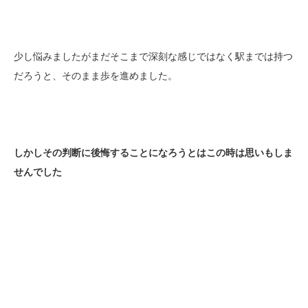
少し悩みましたがまだそこまで深刻な感じではなく駅までは持つ
だろうと、そのまま歩を進めました。
しかしその判断に後悔することになろうとはこの時は思いもしま
せんでした