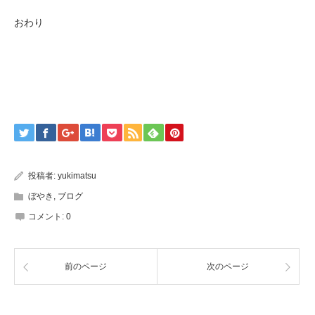
おわり
投稿者:
yukimatsu
ぼやき
,
ブログ
コメント:
0
前のページ
次のページ