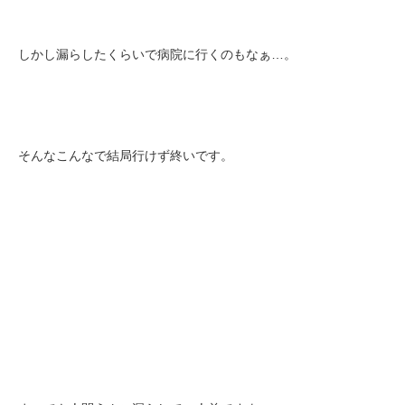
しかし漏らしたくらいで病院に行くのもなぁ…。
そんなこんなで結局行けず終いです。