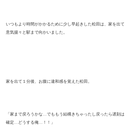
いつもより時間がかかるために少し早起きした松田は、家を出て
意気揚々と駅まで向かいました。
家を出て１分後、お腹に違和感を覚えた松田。
「家まで戻ろうかな…でももう結構きちゃったし戻ったら遅刻は
確定…どうする俺…！！」