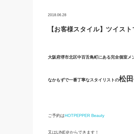
2018.06.28
【お客様スタイル】ツイスト
大阪府堺市北区中百舌鳥町にある完全個室メ
松田
なかもずで一番丁寧なスタイリストの
ご予約は
HOTPEPPER Beauty
又はLINE＠からできます！