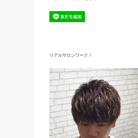
リアルサロンワーク！