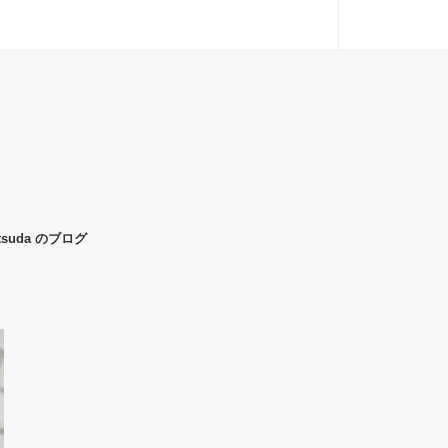
uda のブログ