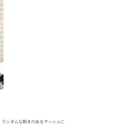
、ランダムな動きのあるマッシュに