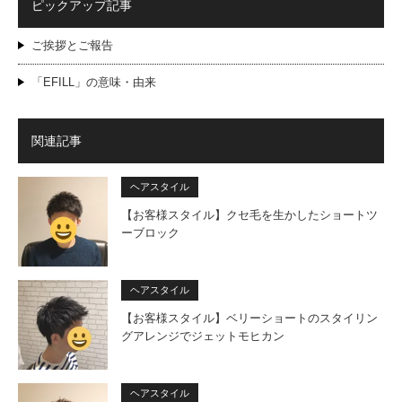
ピックアップ記事
ご挨拶とご報告
「EFILL」の意味・由来
関連記事
ヘアスタイル
【お客様スタイル】クセ毛を生かしたショートツ
ーブロック
ヘアスタイル
【お客様スタイル】ベリーショートのスタイリン
グアレンジでジェットモヒカン
ヘアスタイル