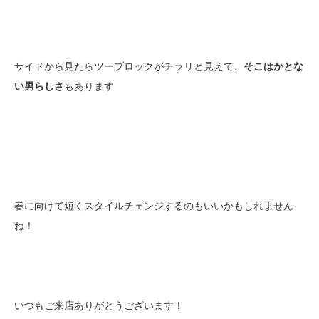
サイドから見たらツーブロックがチラリと見えて、
そこはかとな
い男らしさ
もあります
春に向けて短くスタイルチェンジするのもいいかもしれません
ね！
いつもご来店ありがとうございます！