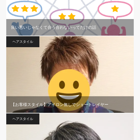
良い悪いじゃなくて合う合わないってだけの話
ヘアスタイル
【お客様スタイル】アイロン無しでショートレイヤー
ヘアスタイル