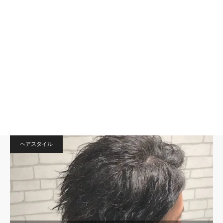
ヘアスタイル