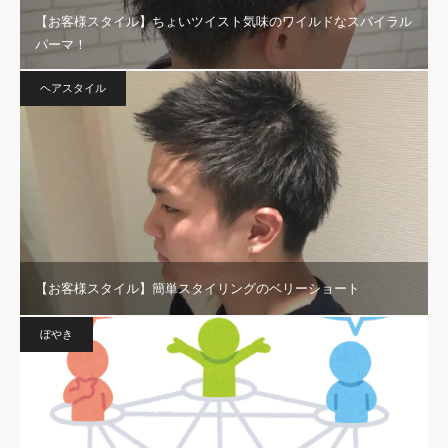
【お客様スタイル】ちょいツイスト気味のワイルドなスパイラル
パーマ！
ヘアスタイル
【お客様スタイル】簡単スタイリングのベリーショート
ぼやき