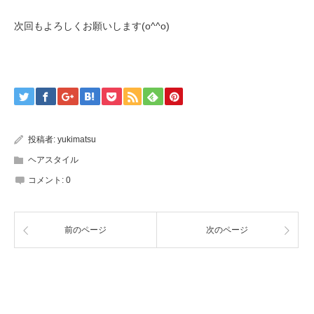
次回もよろしくお願いします(o^^o)
投稿者:
yukimatsu
ヘアスタイル
コメント:
0
前のページ
次のページ