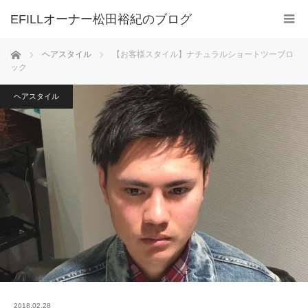
ホーム
ヘアスタイル
【お客様スタイル】ナチュラルショートツーブロ
ック
ヘアスタイル
2018.02.28