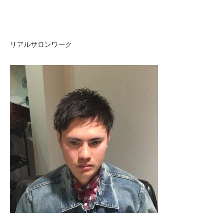
リアルサロンワーク