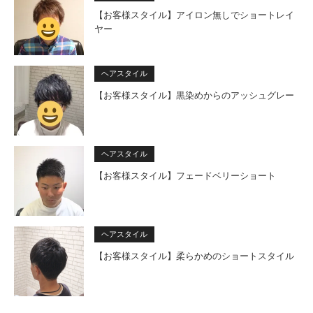
【お客様スタイル】アイロン無しでショートレイ
ヤー
ヘアスタイル
【お客様スタイル】黒染めからのアッシュグレー
ヘアスタイル
【お客様スタイル】フェードベリーショート
ヘアスタイル
【お客様スタイル】柔らかめのショートスタイル