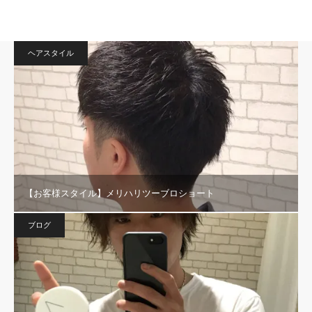
ヘアスタイル
【お客様スタイル】メリハリツーブロショート
ブログ