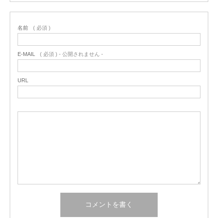
名前
( 必須 )
E-MAIL
( 必須 ) - 公開されません -
URL