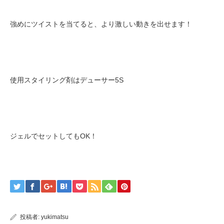
強めにツイストを当てると、より激しい動きを出せます！
使用スタイリング剤はデューサー5S
ジェルでセットしてもOK！
投稿者:
yukimatsu