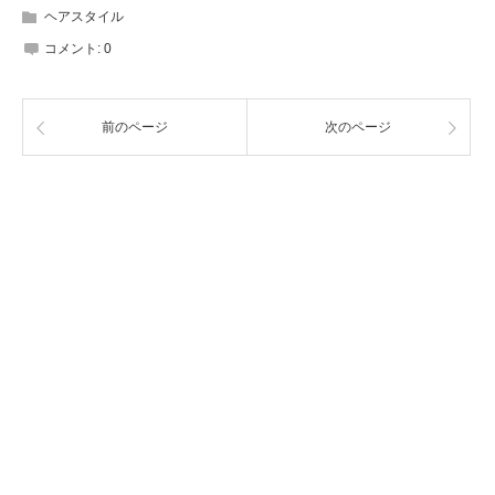
ヘアスタイル
コメント:
0
前のページ
次のページ