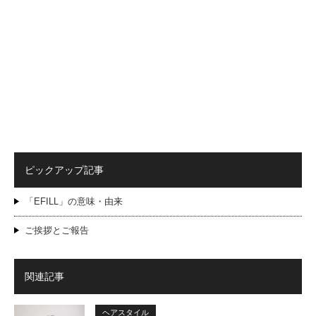
ピックアップ記事
「EFILL」の意味・由来
ご挨拶とご報告
関連記事
ヘアスタイル