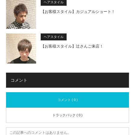
ヘアスタイル
【お客様スタイル】カジュアルショート！
ヘアスタイル
【お客様スタイル】辻さんご来店！
コメント
コメント ( 0 )
トラックバック ( 0 )
この記事へのコメントはありません。