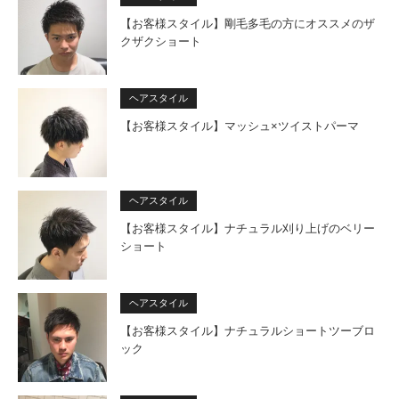
【お客様スタイル】剛毛多毛の方にオススメのザ
クザクショート
ヘアスタイル
【お客様スタイル】マッシュ×ツイストパーマ
ヘアスタイル
【お客様スタイル】ナチュラル刈り上げのベリー
ショート
ヘアスタイル
【お客様スタイル】ナチュラルショートツーブロ
ック