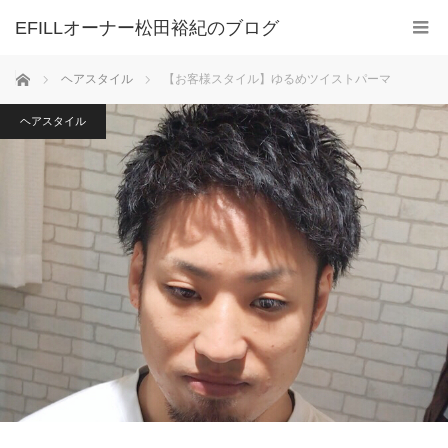
ホーム
ヘアスタイル
【お客様スタイル】ゆるめツイストパーマ
ヘアスタイル