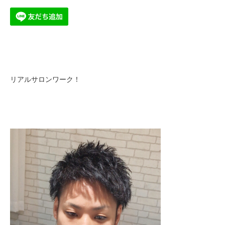
リアルサロンワーク！