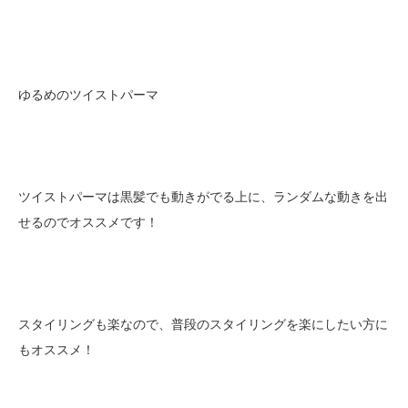
ゆるめのツイストパーマ
ツイストパーマは黒髪でも動きがでる上に、ランダムな動きを出
せるのでオススメです！
スタイリングも楽なので、普段のスタイリングを楽にしたい方に
もオススメ！