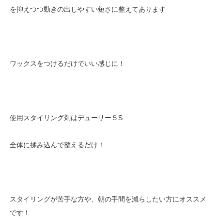
を抑えつつ動きの出しやすい短さに整えてあります
ワックスをつけるだけでいい感じに！
使用スタイリング剤はデューサー５S
全体に揉み込んで整えるだけ！
スタイリングが苦手な方や、朝の手間を減らしたい方にオススメ
です！