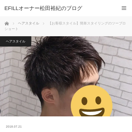
ホーム
ヘアスタイル
【お客様スタイル】簡単スタイリングのツーブロ
ショート
ヘアスタイル
2018.07.21