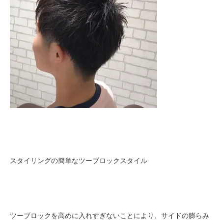
スタイリングの簡単なツーブロックスタイル
ツーブロックを高めに入れすぎないことにより、サイドの膨らみ