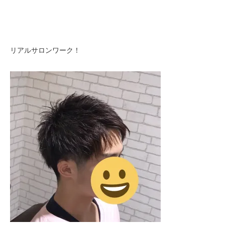
リアルサロンワーク！