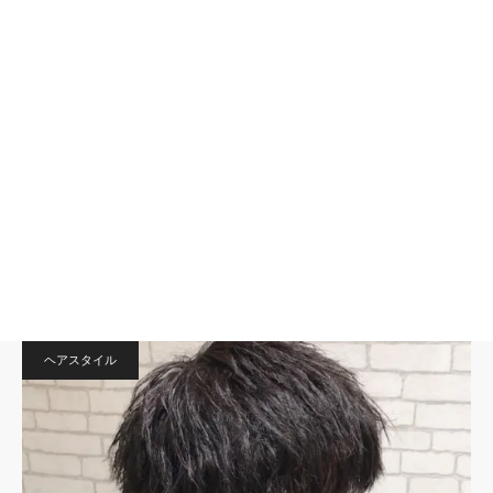
ヘアスタイル