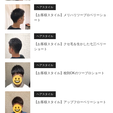
ヘアスタイル
【お客様スタイル】メリハリツーブロベリーショ
ート
ヘアスタイル
【お客様スタイル】クセ毛を生かした七三ベリー
ショート
ヘアスタイル
【お客様スタイル】校則OKのツーブロショート
ヘアスタイル
【お客様スタイル】アップフローベリーショート