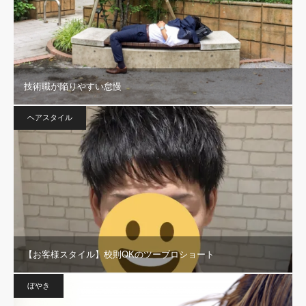
技術職が陥りやすい怠慢
ヘアスタイル
【お客様スタイル】校則OKのツーブロショート
ぼやき