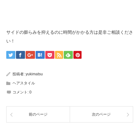
サイドの膨らみを抑えるのに時間がかかる方は是非ご相談くださ
い！
投稿者:
yukimatsu
ヘアスタイル
コメント:
0
前のページ
次のページ