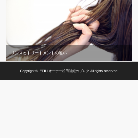
リンスとトリートメントの違い
Copyright ©
EFILLオーナー松田裕紀のブログ
All rights reserved.