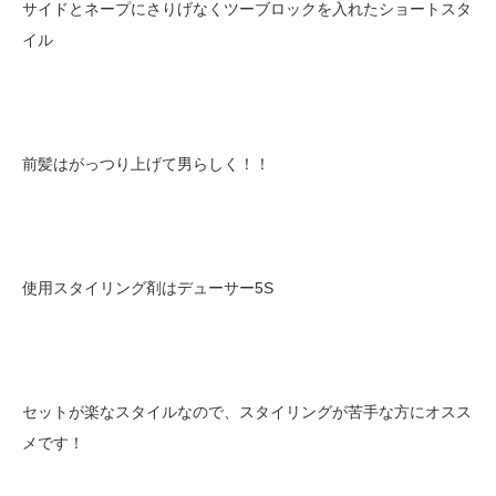
サイドとネープにさりげなくツーブロックを入れたショートスタ
イル
前髪はがっつり上げて男らしく！！
使用スタイリング剤はデューサー5S
セットが楽なスタイルなので、スタイリングが苦手な方にオスス
メです！