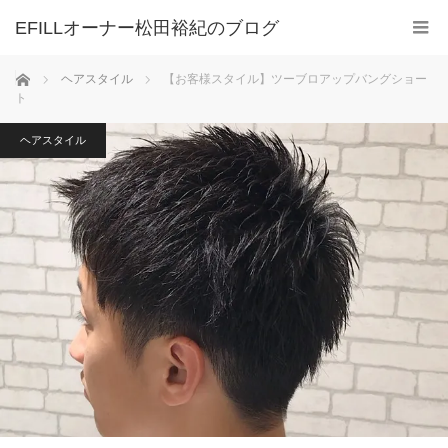
ホーム
ヘアスタイル
【お客様スタイル】ツーブロアップバングショー
ト
ヘアスタイル