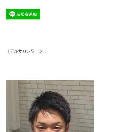
リアルサロンワーク！