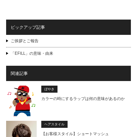
ピックアップ記事
ご挨拶とご報告
「EFILL」の意味・由来
関連記事
ぼやき
カラーの時にするラップは何の意味があるのか
ヘアスタイル
【お客様スタイル】ショートマッシュ