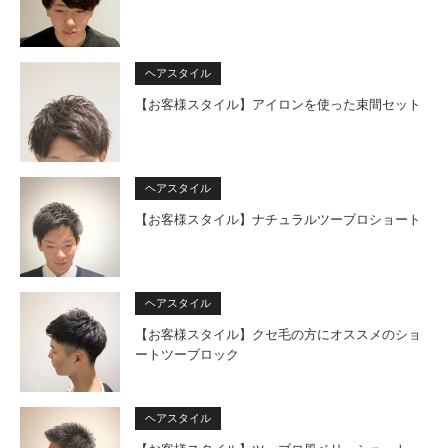
ヘアスタイル
【お客様スタイル】アイロンを使った束間セット
ヘアスタイル
【お客様スタイル】ナチュラルツーブロショート
ヘアスタイル
【お客様スタイル】クセ毛の方にオススメのショ
ートツーブロック
ヘアスタイル