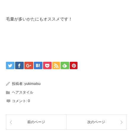
毛量が多いかたにもオススメです！
投稿者:
yukimatsu
ヘアスタイル
コメント:
0
前のページ
次のページ