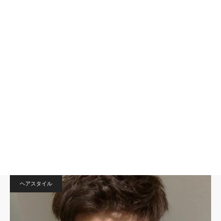
ヘアスタイル