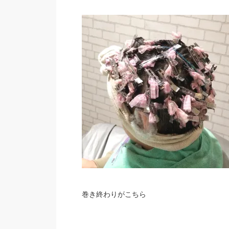
巻き終わりがこちら