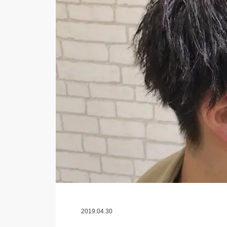
2019.04.30