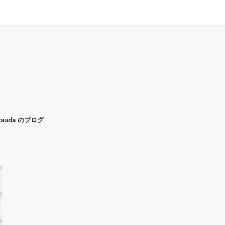
uda のブログ