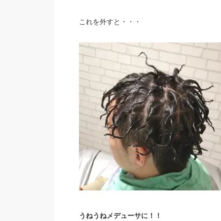
これを外すと・・・
うねうねメデューサに！！