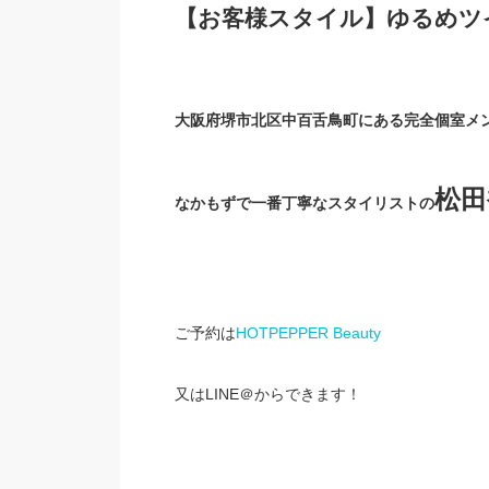
【お客様スタイル】ゆるめツ
大阪府堺市北区中百舌鳥町にある完全個室メ
松田
なかもずで一番丁寧なスタイリストの
ご予約は
HOTPEPPER Beauty
又はLINE＠からできます！