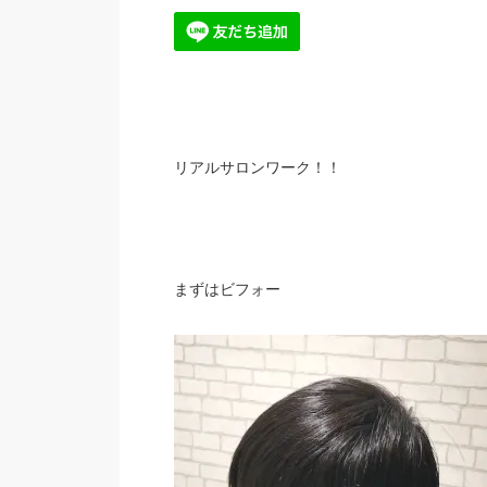
リアルサロンワーク！！
まずはビフォー