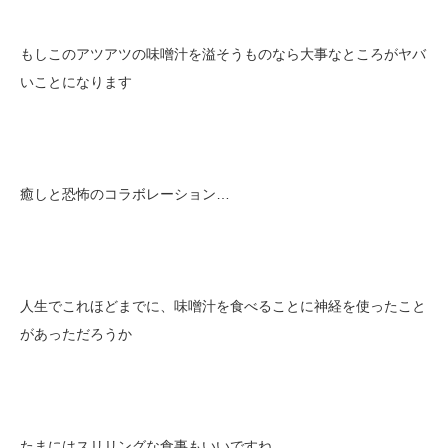
もしこのアツアツの味噌汁を溢そうものなら大事なところがヤバ
いことになります
癒しと恐怖のコラボレーション…
人生でこれほどまでに、味噌汁を食べることに神経を使ったこと
があっただろうか
たまにはスリリングな食事もいいですね