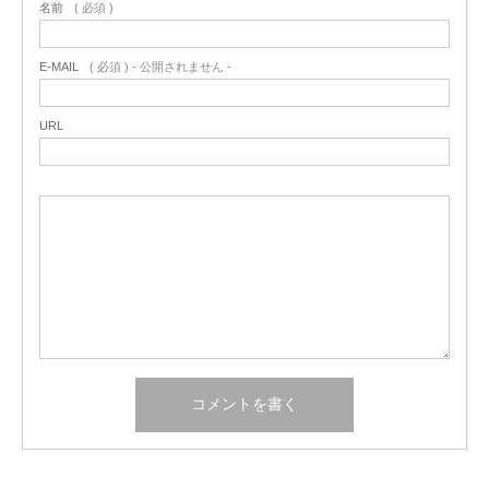
名前
( 必須 )
E-MAIL
( 必須 ) - 公開されません -
URL