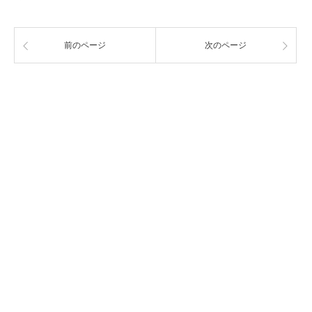
前のページ
次のページ