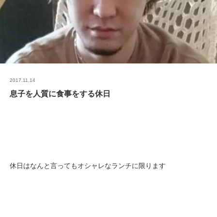
2017.11.14
息子を人質に食事をする休日
休日はなんと言ってもオシャレなランチに限ります