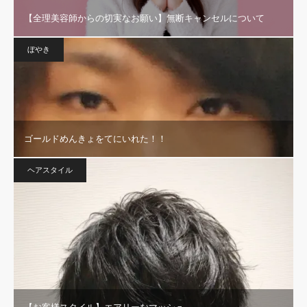
【全理美容師からの切実なお願い】無断キャンセルについて
ぼやき
ゴールドめんきょをてにいれた！！
ヘアスタイル