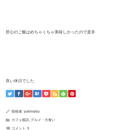
肝心のご飯はめちゃくちゃ美味しかったので是非
良い休日でした
投稿者:
yukimatsu
カフェ探訪
,
グルメ・大食い
コメント:
0