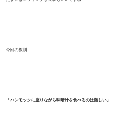
今回の教訓
「ハンモックに座りながら味噌汁を食べるのは難しい」