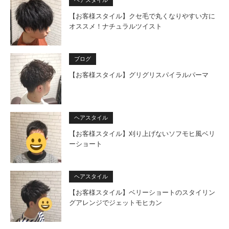
ヘアスタイル
【お客様スタイル】クセ毛で丸くなりやすい方に
オススメ！ナチュラルツイスト
ブログ
【お客様スタイル】グリグリスパイラルパーマ
ヘアスタイル
【お客様スタイル】刈り上げないソフモヒ風ベリ
ーショート
ヘアスタイル
【お客様スタイル】ベリーショートのスタイリン
グアレンジでジェットモヒカン