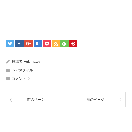
投稿者:
yukimatsu
ヘアスタイル
コメント:
0
前のページ
次のページ