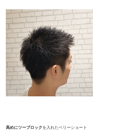
高めにツーブロック
を入れたベリーショート