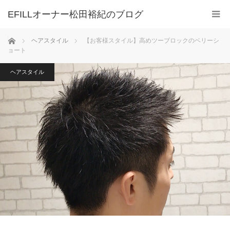
ホーム
ヘアスタイル
【お客様スタイル】高めツーブロックのベリーシ
ョート
ヘアスタイル