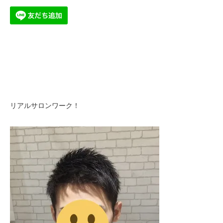
リアルサロンワーク！