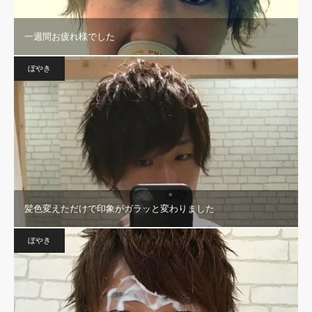
一週間お疲れ様でした
ぼやき
髪色変えただけで印象がガラッと変わりました
ぼやき