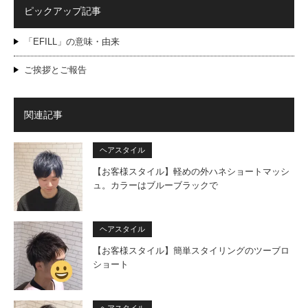
ピックアップ記事
「EFILL」の意味・由来
ご挨拶とご報告
関連記事
ヘアスタイル
【お客様スタイル】軽めの外ハネショートマッシ
ュ。カラーはブルーブラックで
ヘアスタイル
【お客様スタイル】簡単スタイリングのツーブロ
ショート