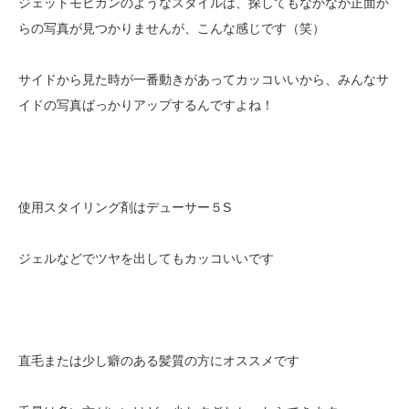
ジェットモヒカンのようなスタイルは、探してもなかなか正面か
らの写真が見つかりませんが、こんな感じです（笑）
サイドから見た時が一番動きがあってカッコいいから、みんなサ
イドの写真ばっかりアップするんですよね！
使用スタイリング剤はデューサー５S
ジェルなどでツヤを出してもカッコいいです
直毛または少し癖のある髪質の方にオススメです