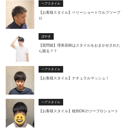
ヘアスタイル
【お客様スタイル】ベリーショートウルフツーブ
ロ
ぼやき
【質問箱】理美容師はスタイルをおまかせされた
ら困る？？
ヘアスタイル
【お客様スタイル】ナチュラルマッシュ！
ヘアスタイル
【お客様スタイル】校則OKのツーブロショート