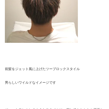
前髪をジェット風に上げたツーブロックスタイル
男らしいワイルドなイメージです