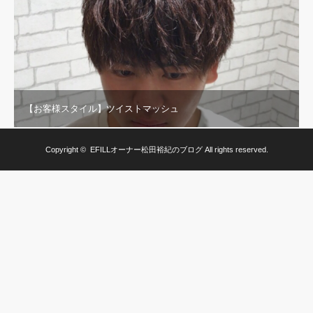
【お客様スタイル】ツイストマッシュ
Copyright ©
EFILLオーナー松田裕紀のブログ
All rights reserved.