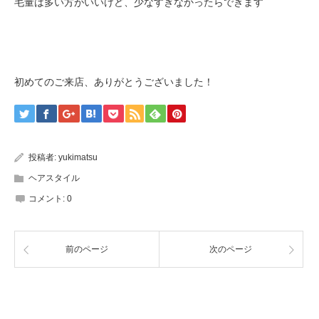
毛量は多い方がいいけど、少なすぎなかったらできます
初めてのご来店、ありがとうございました！
投稿者:
yukimatsu
ヘアスタイル
コメント:
0
前のページ
次のページ