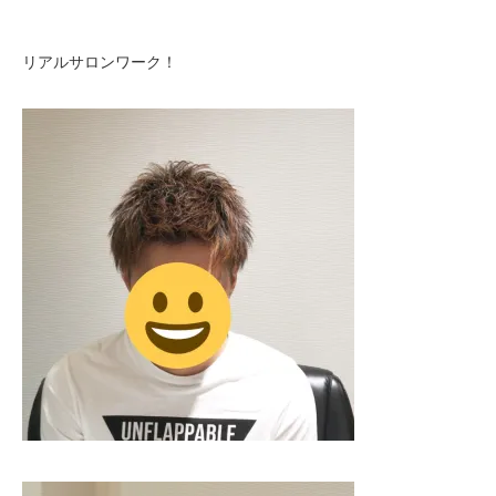
リアルサロンワーク！