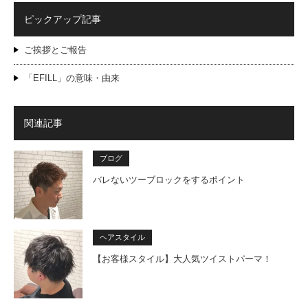
ピックアップ記事
ご挨拶とご報告
「EFILL」の意味・由来
関連記事
ブログ
バレないツーブロックをするポイント
ヘアスタイル
【お客様スタイル】大人気ツイストパーマ！