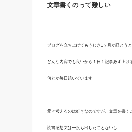
文章書くのって難しい
ブログを立ち上げてもうじき1ヶ月が経とう
どんな内容でも良いから１日１記事必ず上げ
何とか毎日続いています
元々考えるのは好きなのですが、文章を書く
読書感想文は一度も出したことないし