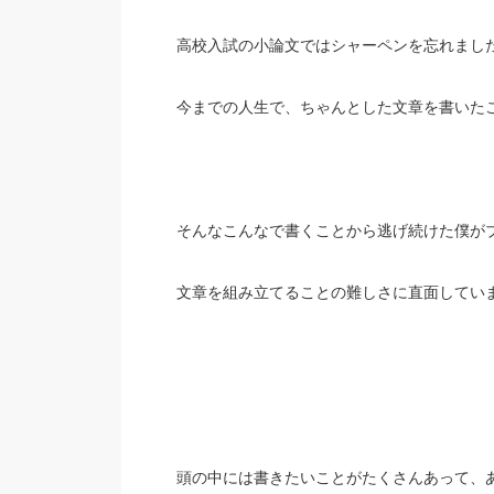
高校入試の小論文ではシャーペンを忘れまし
今までの人生で、ちゃんとした文章を書いた
そんなこんなで書くことから逃げ続けた僕が
文章を組み立てることの難しさに直面してい
頭の中には書きたいことがたくさんあって、