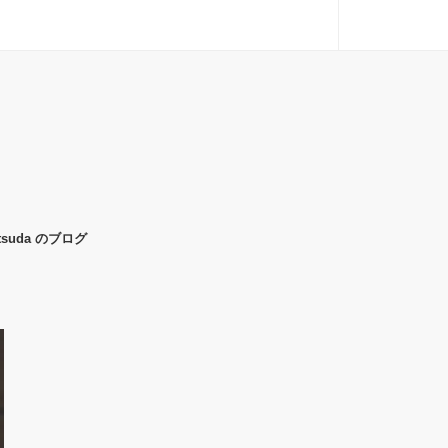
uda のブログ