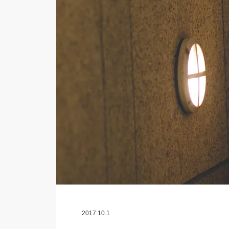
2017.10.1