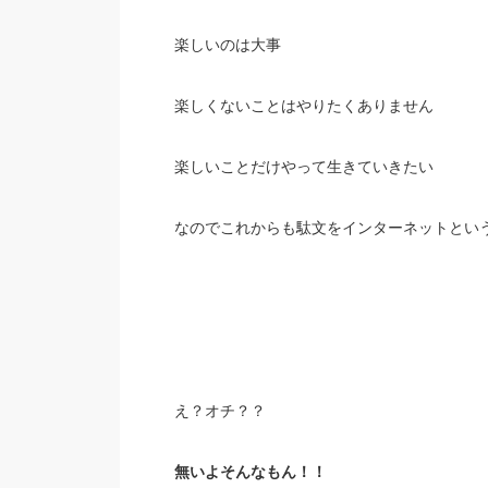
楽しいのは大事
楽しくないことはやりたくありません
楽しいことだけやって生きていきたい
なのでこれからも駄文をインターネットとい
え？オチ？？
無いよそんなもん！！