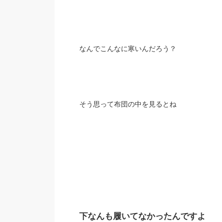
なんでこんなに寒いんだろう？
そう思って布団の中を見るとね
下なんも履いてなかったんですよ