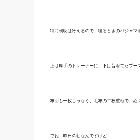
特に朝晩は冷えるので、寝るときのパジャマ
上は厚手のトレーナーに、下は昔着てたプー
布団も一枚じゃなく、毛布の二枚重ねで、ぬ
でね、昨日の朝なんですけど