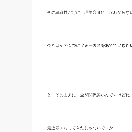
その異質性だけに、理美容師にしかわからな
今回はその
１つにフォーカスをあてていきた
と、そのまえに、全然関係無いんですけどね
最近寒くなってきたじゃないですか