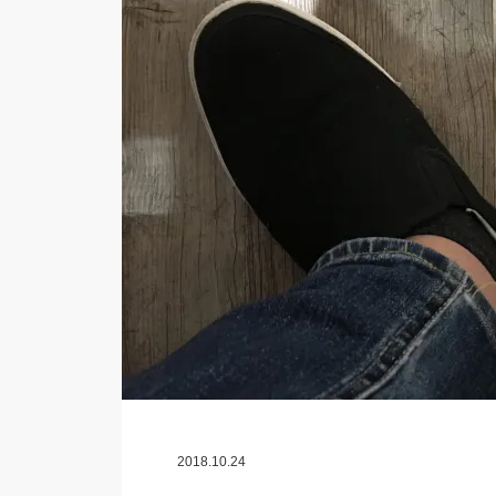
2018.10.24