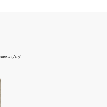
uda のブログ