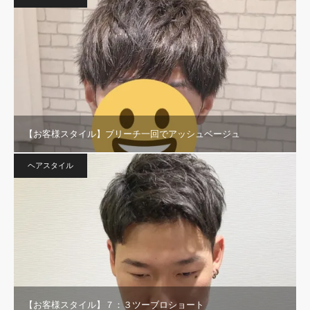
【お客様スタイル】ブリーチ一回でアッシュベージュ
ヘアスタイル
【お客様スタイル】７：３ツーブロショート