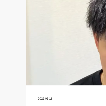
2021.03.18