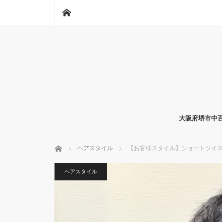
ホーム
大阪府堺市中百
ホーム
ヘアスタイル
【お客様スタイル】ショートツイ
ヘアスタイル