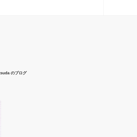
uda のブログ