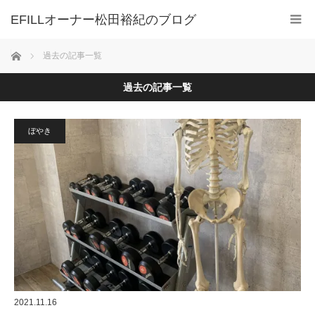
ホーム
過去の記事一覧
過去の記事一覧
ぼやき
2021.11.16