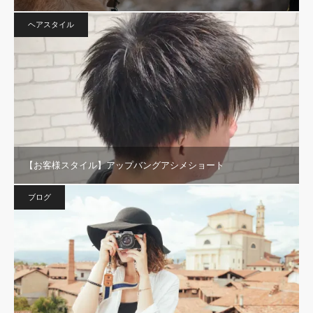
ヘアスタイル
【お客様スタイル】アップバングアシメショート
ブログ