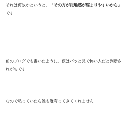
それは何故かというと、
「その方が距離感が縮まりやすいから」
です
前のブログでも書いたように、僕はパッと見で怖い人だと判断さ
れがちです
なので黙っていたら誰も近寄ってきてくれません