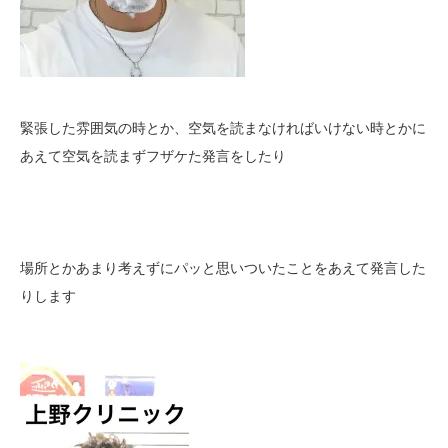
緊張した雰囲気の時とか、空気を読まなければいけない時とかに
あえて空気を読まずフザケた発言をしたり
場所とかあまり考えずにパッと思いついたことをあえて発言した
りします