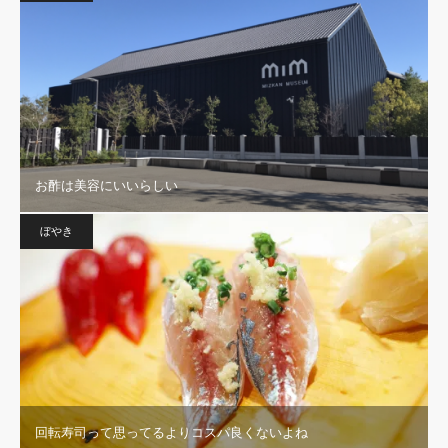
お酢は美容にいいらしい
ぼやき
回転寿司って思ってるよりコスパ良くないよね