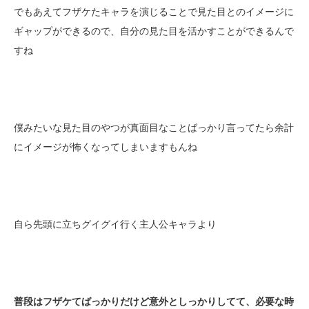
でもあえてフザケたキャラを演じることで見た目とのイメージに
ギャップができるので、自分の見た目を活かすことができるんで
すね
僕みたいな見た目のやつが真面目なことばっかり言ってたら余計
にイメージが怖くなってしまいますもんね
自ら先頭に立ちグイグイ行く主人公キャラより
普段はフザケてばっかりだけど意外としっかりしてて、必要な時