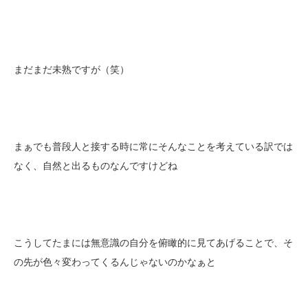
まだまだ未熟ですが（笑）
まぁでも普段人と接する時に常にそんなことを考えている訳では
なく、自然と出るものなんですけどね
こうしてたまには無意識の自分を俯瞰的に見てあげることで、そ
の先が色々変わってくるんじゃないのかなぁと