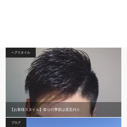
ヘアスタイル
【お客様スタイル】祭りの季節は震災刈り
ブログ