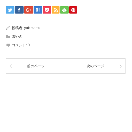
投稿者:
yukimatsu
ぼやき
コメント:
0
前のページ
次のページ