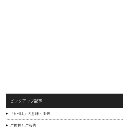
ピックアップ記事
「EFILL」の意味・由来
ご挨拶とご報告