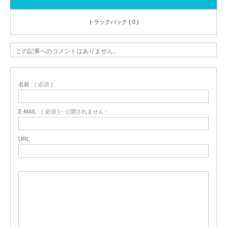
トラックバック ( 0 )
この記事へのコメントはありません。
名前
( 必須 )
E-MAIL
( 必須 ) - 公開されません -
URL