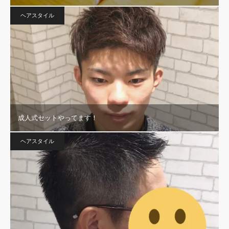
ヘアスタイル
成人式セットやってます！
ヘアスタイル