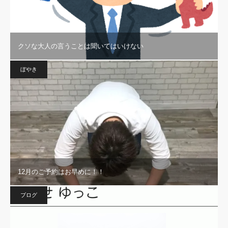
クソな大人の言うことは聞いてはいけない
ぼやき
12月のご予約はお早めに！！
ブログ