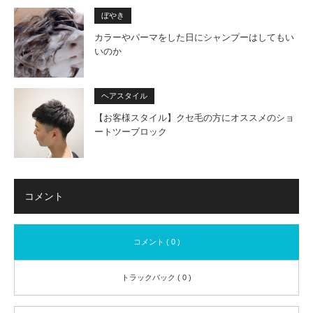
ぼやき
カラーやパーマをした日にシャンプーはしてもい
いのか
ヘアスタイル
【お客様スタイル】クセ毛の方にオススメのショ
ートツーブロック
コメント
コメント ( 0 )
トラックバック ( 0 )