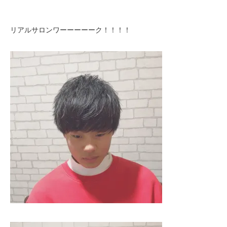
リアルサロンワーーーーーク！！！！