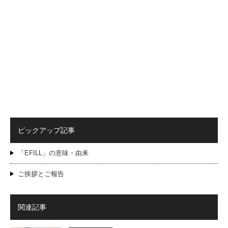
ピックアップ記事
「EFILL」の意味・由来
ご挨拶とご報告
関連記事