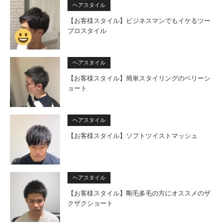
ヘアスタイル
【お客様スタイル】ビジネスマンでもイケるツー
ブロスタイル
ヘアスタイル
【お客様スタイル】簡単スタイリングのベリーシ
ョート
ヘアスタイル
【お客様スタイル】ソフトツイストマッシュ
ヘアスタイル
【お客様スタイル】剛毛多毛の方にオススメのザ
クザクショート