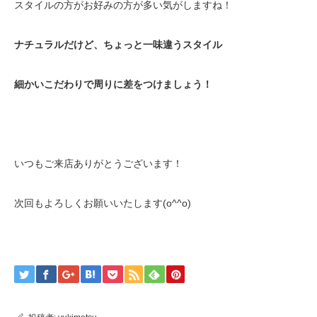
スタイルの方がお好みの方が多い気がしますね！
ナチュラルだけど、ちょっと一味違うスタイル
細かいこだわりで周りに差をつけましょう！
いつもご来店ありがとうございます！
次回もよろしくお願いいたします(o^^o)