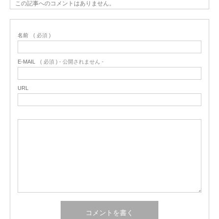
この記事へのコメントはありません。
名前
( 必須 )
E-MAIL
( 必須 ) - 公開されません -
URL