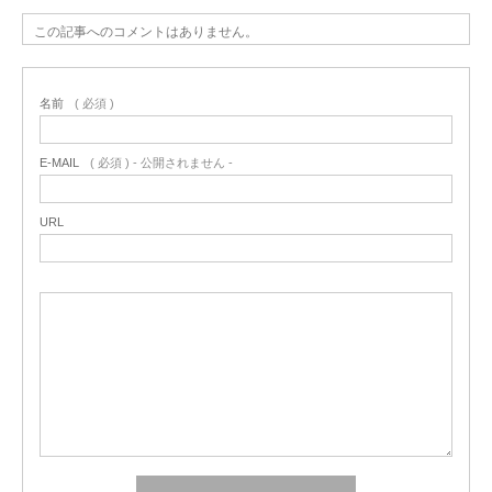
この記事へのコメントはありません。
名前
( 必須 )
E-MAIL
( 必須 ) - 公開されません -
URL