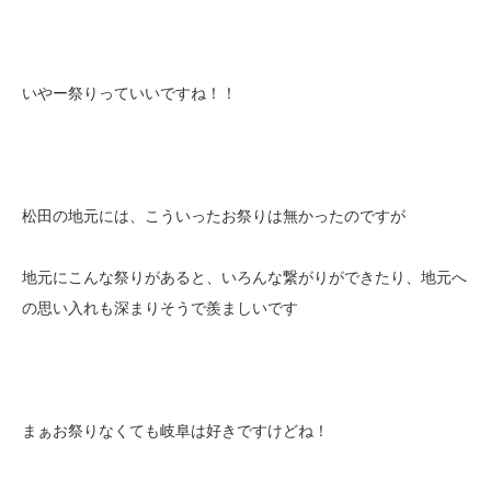
いやー祭りっていいですね！！
松田の地元には、こういったお祭りは無かったのですが
地元にこんな祭りがあると、いろんな繋がりができたり、地元へ
の思い入れも深まりそうで羨ましいです
まぁお祭りなくても岐阜は好きですけどね！