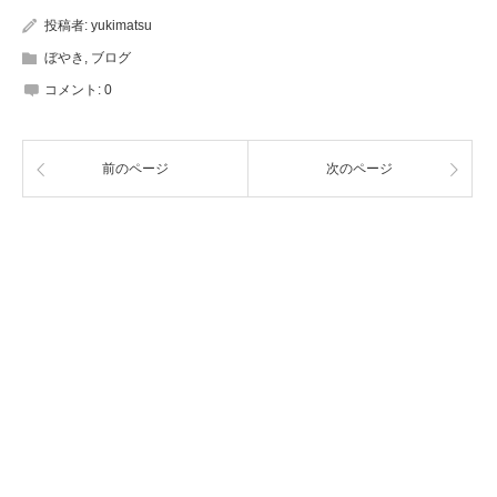
投稿者:
yukimatsu
ぼやき
,
ブログ
コメント:
0
前のページ
次のページ