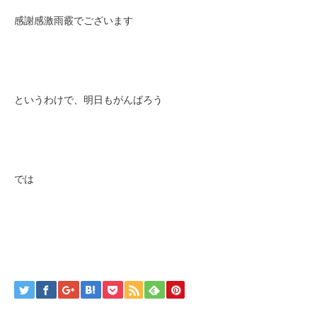
感謝感激雨霰でございます
というわけで、明日もがんばろう
では