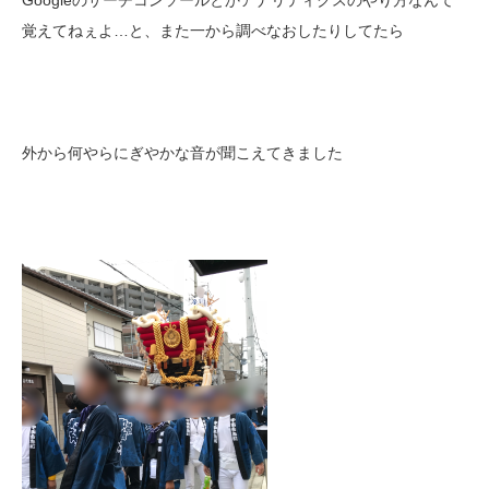
Googleのサーチコンソールとかアナリティクスのやり方なんて
覚えてねぇよ…と、また一から調べなおしたりしてたら
外から何やらにぎやかな音が聞こえてきました