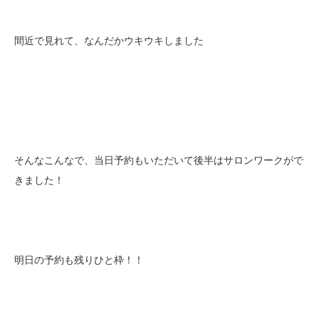
間近で見れて、なんだかウキウキしました
そんなこんなで、当日予約もいただいて後半はサロンワークがで
きました！
明日の予約も残りひと枠！！