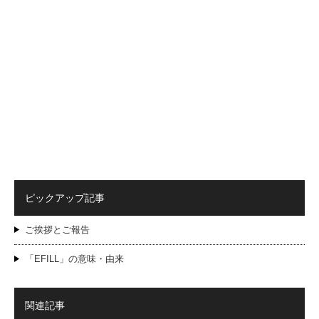
ピックアップ記事
ご挨拶とご報告
「EFILL」の意味・由来
関連記事