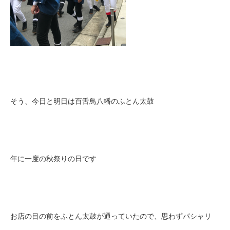
そう、今日と明日は百舌鳥八幡のふとん太鼓
年に一度の秋祭りの日です
お店の目の前をふとん太鼓が通っていたので、思わずパシャリ