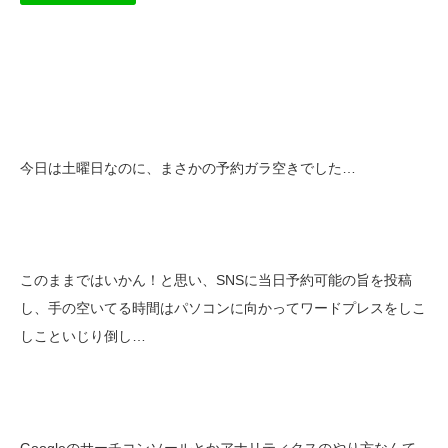
今日は土曜日なのに、まさかの予約ガラ空きでした…
このままではいかん！と思い、SNSに当日予約可能の旨を投稿
し、手の空いてる時間はパソコンに向かってワードプレスをしこ
しこといじり倒し…