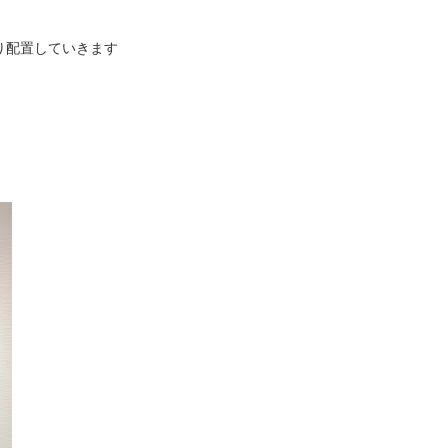
り配置していきます