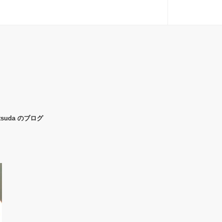
uda のブログ