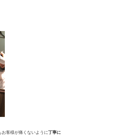
もお客様が痛くないように
丁寧に