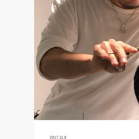
2017.11.9