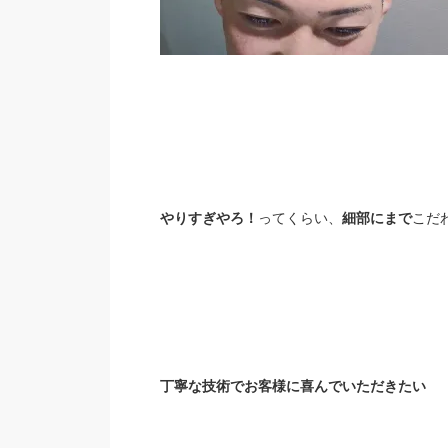
やりすぎやろ！
ってくらい、
細部にまで
こだ
丁寧な技術でお客様に喜んでいただきたい