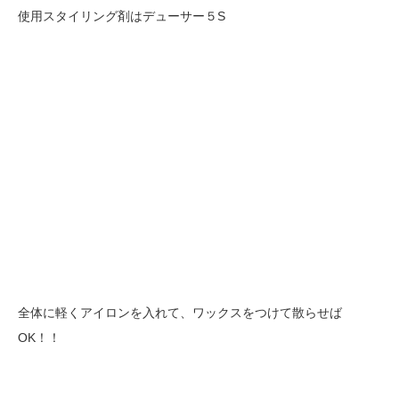
使用スタイリング剤はデューサー５S
全体に軽くアイロンを入れて、ワックスをつけて散らせば
OK！！