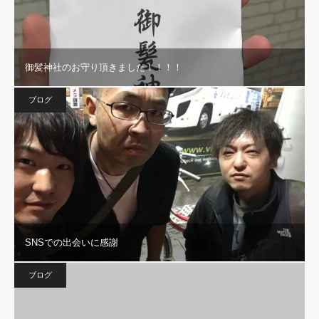
御髪神社のお守り頂きました！！！！
ブログ
SNSでの出会いに感謝
ブログ