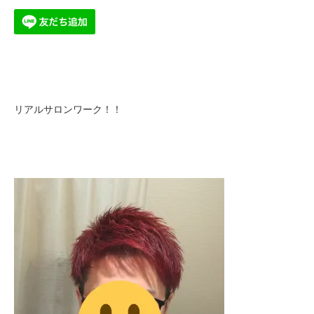
リアルサロンワーク！！