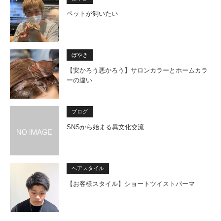
ペットが飼いたい
ぼやき
【安かろう悪かろう】サロンカラーとホームカラ
ーの違い
ブログ
SNSから始まる異文化交流
ヘアスタイル
【お客様スタイル】ショートツイストパーマ