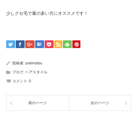
少しクセ毛で量の多い方にオススメです！
投稿者:
yukimatsu
ブログ
,
ヘアスタイル
コメント:
0
前のページ
次のページ