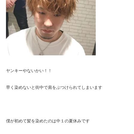
ヤンキーやないかい！！
早く染めないと街中で肩をぶつけられてしまいます
僕が初めて髪を染めたのは中１の夏休みです