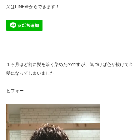
又はLINE＠からできます！
１ヶ月ほど前に髪を暗く染めたのですが、気づけば色が抜けて金
髪になってしまいました
ビフォー