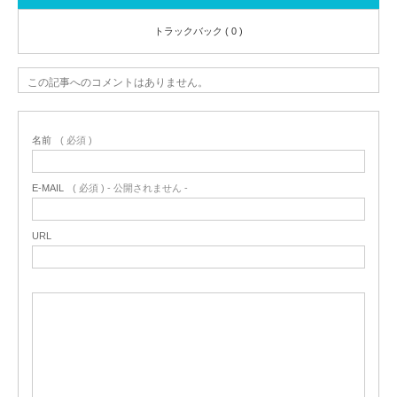
トラックバック ( 0 )
この記事へのコメントはありません。
名前
( 必須 )
E-MAIL
( 必須 ) - 公開されません -
URL