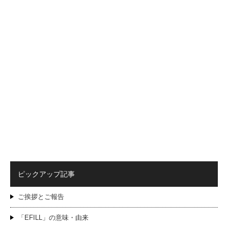
ピックアップ記事
ご挨拶とご報告
「EFILL」の意味・由来