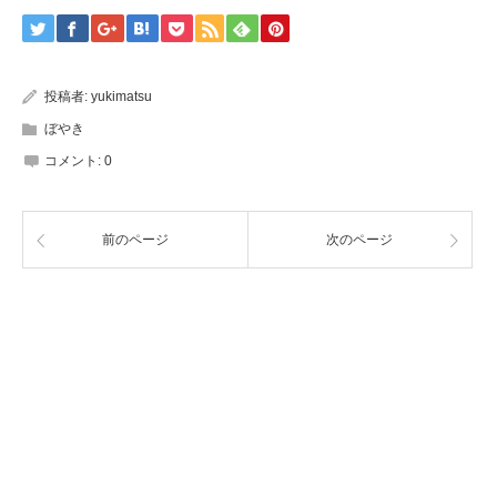
投稿者:
yukimatsu
ぼやき
コメント:
0
前のページ
次のページ