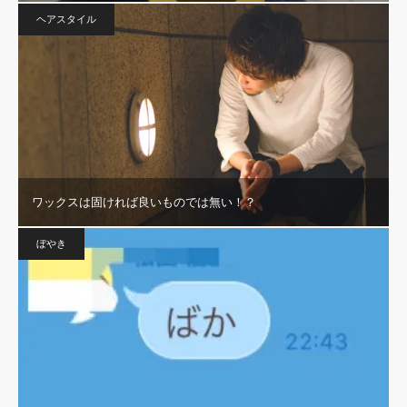
ヘアスタイル
ワックスは固ければ良いものでは無い！？
ぼやき