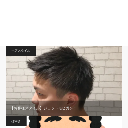
ヘアスタイル
【お客様スタイル】ジェットモヒカン！
ぼやき